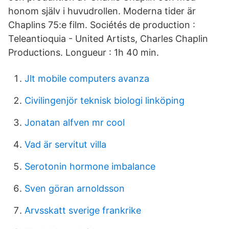
honom själv i huvudrollen. Moderna tider är
Chaplins 75:e film. Sociétés de production :
Teleantioquia - United Artists, Charles Chaplin
Productions. Longueur : 1h 40 min.
Jlt mobile computers avanza
Civilingenjör teknisk biologi linköping
Jonatan alfven mr cool
Vad är servitut villa
Serotonin hormone imbalance
Sven göran arnoldsson
Arvsskatt sverige frankrike