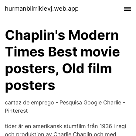
hurmanblirrikievj.web.app
Chaplin's Modern
Times Best movie
posters, Old film
posters
cartaz de emprego - Pesquisa Google Charlie -
Pinterest
tider är en amerikansk stumfilm från 1936 i regi
och produktion av Charlie Chaplin och med