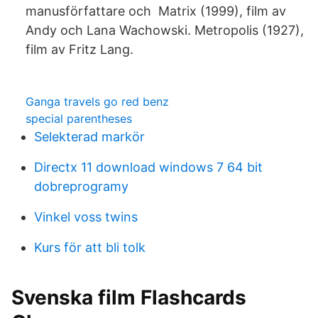
manusförfattare och Matrix (1999), film av
Andy och Lana Wachowski. Metropolis (1927),
film av Fritz Lang.
Ganga travels go red benz
special parentheses
Selekterad markör
Directx 11 download windows 7 64 bit
dobreprogramy
Vinkel voss twins
Kurs för att bli tolk
Svenska film Flashcards