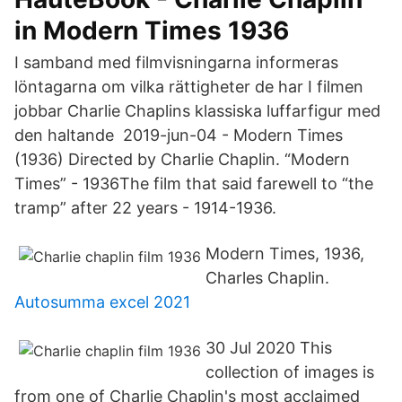
in Modern Times 1936
I samband med filmvisningarna informeras
löntagarna om vilka rättigheter de har I filmen
jobbar Charlie Chaplins klassiska luffarfigur med
den haltande 2019-jun-04 - Modern Times
(1936) Directed by Charlie Chaplin. “Modern
Times” - 1936The film that said farewell to “the
tramp” after 22 years - 1914-1936.
Modern Times, 1936,
Charles Chaplin.
Autosumma excel 2021
30 Jul 2020 This
collection of images is
from one of Charlie Chaplin's most acclaimed