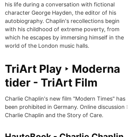
his life during a conversation with fictional
character George Hayden, the editor of his
autobiography. Chaplin's recollections begin
with his childhood of extreme poverty, from
which he escapes by immersing himself in the
world of the London music halls.
TriArt Play ‣ Moderna
tider - TriArt Film
Charlie Chaplin's new film "Modern Times" has
been prohibited in Germany. Online discussion :
Charlie Chaplin and the Story of Care.
HauteBook - Charlie Chaplin