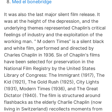
Med el bonebridge
It was also the last major silent film release. It
was at the height of the depression, and the
underlying themes represented Chaplin’s critical
feelings of industry and the exploitation of the
working man. “ M odern Times” is a silent black
and white film, performed and directed by
Charles Chaplin in 1936. Six of Chaplin's films
have been selected for preservation in the
National Film Registry by the United States
Library of Congress: The Immigrant (1917), The
Kid (1921), The Gold Rush (1925), City Lights
(1931), Modern Times (1936), and The Great
Dictator (1940). The film is structured around
flashbacks as the elderly Charlie Chaplin (now
living in Switzerland) recollects moments from