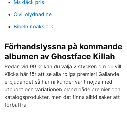
Ms däck pris
Civil olydnad ne
Bibeln noaks ark
Förhandslyssna på kommande
albumen av Ghostface Killah
Redan vid 99 kr kan du välja 2 stycken om du vill.
Klicka här för att se alla roliga premier! Gällande
erbjudandet så har ni kunder varit nöjda med
utbudet och variationen bland både premier och
katalogsprodukter, men det finns alltid saker att
förbättra.