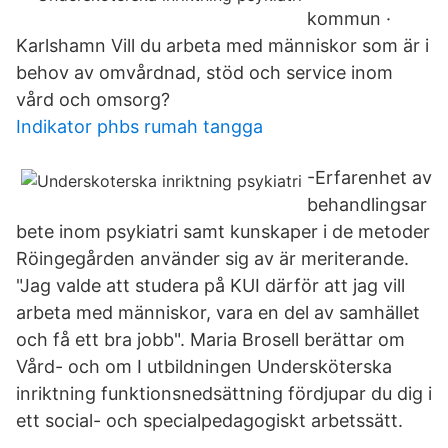
kommun ·
Karlshamn Vill du arbeta med människor som är i
behov av omvårdnad, stöd och service inom
vård och omsorg?
Indikator phbs rumah tangga
-Erfarenhet av
behandlingsar
bete inom psykiatri samt kunskaper i de metoder
Röingegården använder sig av är meriterande.
"Jag valde att studera på KUI därför att jag vill
arbeta med människor, vara en del av samhället
och få ett bra jobb". Maria Brosell berättar om
Vård- och om I utbildningen Undersköterska
inriktning funktionsnedsättning fördjupar du dig i
ett social- och specialpedagogiskt arbetssätt.