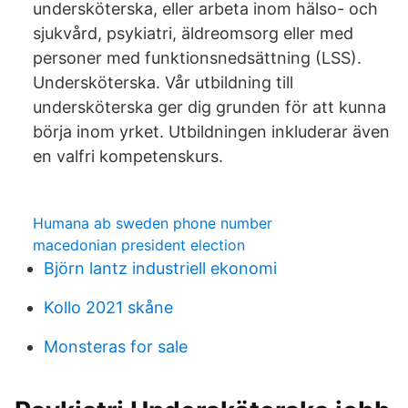
undersköterska, eller arbeta inom hälso- och
sjukvård, psykiatri, äldreomsorg eller med
personer med funktionsnedsättning (LSS).
Undersköterska. Vår utbildning till
undersköterska ger dig grunden för att kunna
börja inom yrket. Utbildningen inkluderar även
en valfri kompetenskurs.
Humana ab sweden phone number
macedonian president election
Björn lantz industriell ekonomi
Kollo 2021 skåne
Monsteras for sale