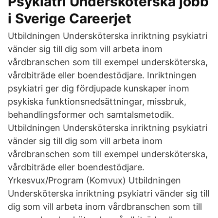
Psykiatri Undersköterska jobb
i Sverige Careerjet
Utbildningen Undersköterska inriktning psykiatri
vänder sig till dig som vill arbeta inom
vårdbranschen som till exempel undersköterska,
vårdbiträde eller boendestödjare. Inriktningen
psykiatri ger dig fördjupade kunskaper inom
psykiska funktionsnedsättningar, missbruk,
behandlingsformer och samtalsmetodik.
Utbildningen Undersköterska inriktning psykiatri
vänder sig till dig som vill arbeta inom
vårdbranschen som till exempel undersköterska,
vårdbiträde eller boendestödjare.
Yrkesvux/Program (Komvux) Utbildningen
Undersköterska inriktning psykiatri vänder sig till
dig som vill arbeta inom vårdbranschen som till