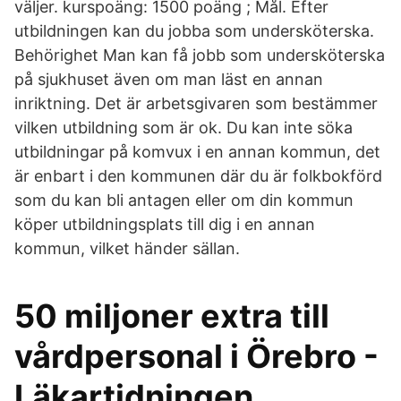
väljer. kurspoäng: 1500 poäng ; Mål. Efter
utbildningen kan du jobba som undersköterska.
Behörighet Man kan få jobb som undersköterska
på sjukhuset även om man läst en annan
inriktning. Det är arbetsgivaren som bestämmer
vilken utbildning som är ok. Du kan inte söka
utbildningar på komvux i en annan kommun, det
är enbart i den kommunen där du är folkbokförd
som du kan bli antagen eller om din kommun
köper utbildningsplats till dig i en annan
kommun, vilket händer sällan.
50 miljoner extra till
vårdpersonal i Örebro -
Läkartidningen