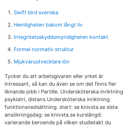
Swift bird svenska
Hemligheten bakom långt liv
Integritetsskyddsmyndigheten kontakt
Formel normativ struktur
Mjukvaruutvecklare lön
Tycker du att arbetsgivaren eller yrket är
intressant, så kan du även se om det finns fler
liknande jobb i Partille. Undersköterska inriktning
psykiatri, distans Undersköterska inriktning
funktionsnedsättning. start: se knivsta.se sista
ansökningsdag: se knivsta.se kurslängd:
varierande beroende på vilken studietakt du