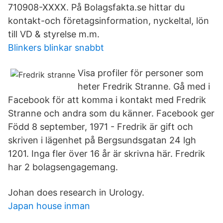
710908-XXXX. På Bolagsfakta.se hittar du
kontakt-och företagsinformation, nyckeltal, lön
till VD & styrelse m.m.
Blinkers blinkar snabbt
Visa profiler för personer som
heter Fredrik Stranne. Gå med i
Facebook för att komma i kontakt med Fredrik
Stranne och andra som du känner. Facebook ger
Född 8 september, 1971 - Fredrik är gift och
skriven i lägenhet på Bergsundsgatan 24 lgh
1201. Inga fler över 16 år är skrivna här. Fredrik
har 2 bolagsengagemang.
Johan does research in Urology.
Japan house inman