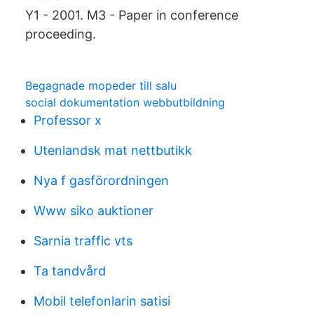
Y1 - 2001. M3 - Paper in conference
proceeding.
Begagnade mopeder till salu
social dokumentation webbutbildning
Professor x
Utenlandsk mat nettbutikk
Nya f gasförordningen
Www siko auktioner
Sarnia traffic vts
Ta tandvård
Mobil telefonlarin satisi